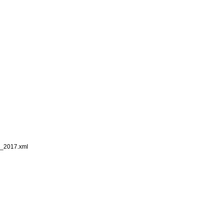
_2017.xml