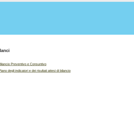
lanci
Bilancio Preventivo e Consuntivo
Piano degli indicatori e dei risultati attesi di bilancio